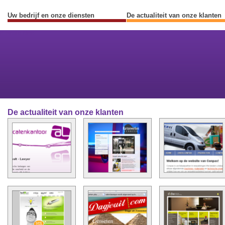
Uw bedrijf en onze diensten
De actualiteit van onze klanten
Previous
Next
De actualiteit van onze klanten