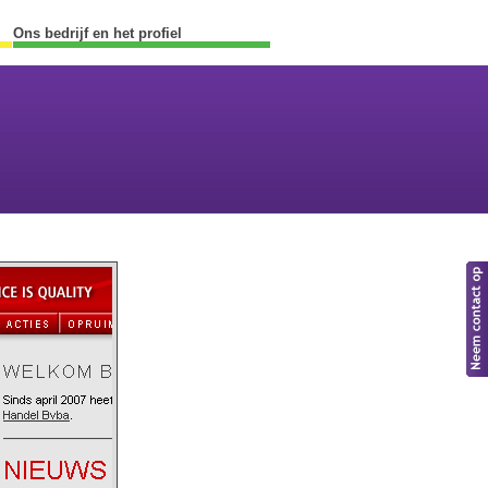
Ons bedrijf en het profiel