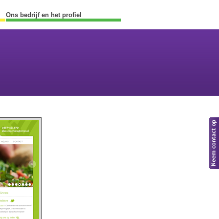
Ons bedrijf en het profiel